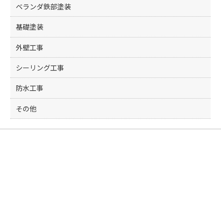
ベランダ鉄部塗装
基礎塗装
外壁工事
シーリング工事
防水工事
その他