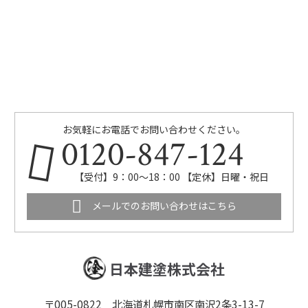
お気軽にお電話でお問い合わせください。
0120-847-124
【受付】9：00～18：00 【定休】日曜・祝日
メールでのお問い合わせはこちら
日本建塗株式会社
〒005-0822 北海道札幌市南区南沢2条3-13-7