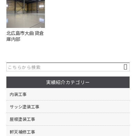
北広島市大曲 貸倉
庫内部
実績紹介カテゴリー
内装工事
サッシ塗装工事
屋根塗装工事
軒天補修工事