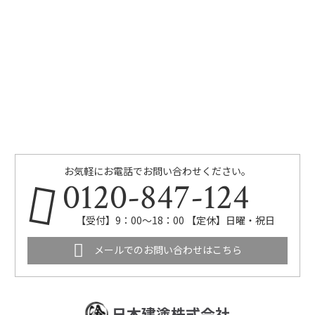
お気軽にお電話でお問い合わせください。
0120-847-124
【受付】9：00～18：00 【定休】日曜・祝日
メールでのお問い合わせはこちら
日本建塗株式会社