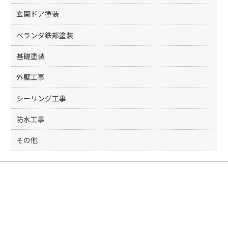
玄関ドア塗装
ベランダ鉄部塗装
基礎塗装
外壁工事
シーリング工事
防水工事
その他