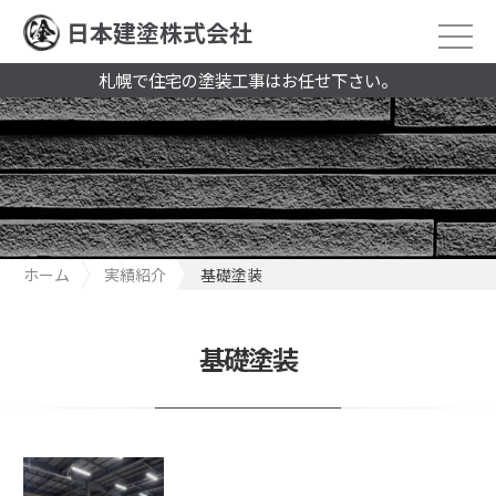
日本建塗株式会社
札幌で住宅の塗装工事はお任せ下さい。
ホーム
実績紹介
基礎塗装
基礎塗装