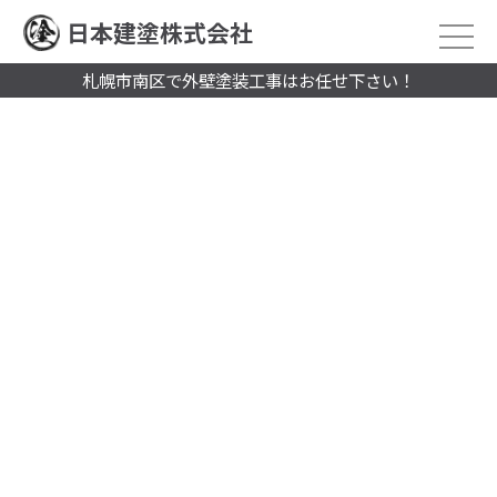
日本建塗株式会社
札幌市南区で外壁塗装工事はお任せ下さい！
2026/05/08