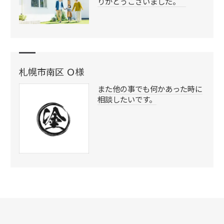
りがとうございました。
札幌市南区 Ｏ様
また他の事でも何かあった時に
相談したいです。