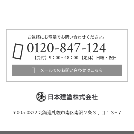
お気軽にお電話でお問い合わせください。
0120-847-124
【受付】9：00～18：00 【定休】日曜・祝日
メールでのお問い合わせはこちら
日本建塗株式会社
〒005-0822 北海道札幌市南区南沢２条３丁目１３−７