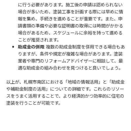
に行う必要があります。施工後の申請は認められない
場合が多いため、塗装工事を計画する際には早めに情
報を集め、手続きを進めることが重要です。また、申
請書類の準備や必要な証明書の取得には時間がかかる
場合があるため、スケジュールに余裕を持って進める
ことが推奨されます。
助成金の併用
: 複数の助成金制度を併用できる場合もあ
りますが、条件や規定が複雑な場合があります。塗装
業者や専門のリフォームアドバイザーに相談して、最
適な助成金の組み合わせを見つけると良いでしょう。
以上が、札幌市南区における「地域の情報活用」と「助成金
や補助金制度の活用」についての詳細です。これらのリソー
スをうまく活用することで、より経済的かつ効率的に住宅の
塗装を行うことが可能です。