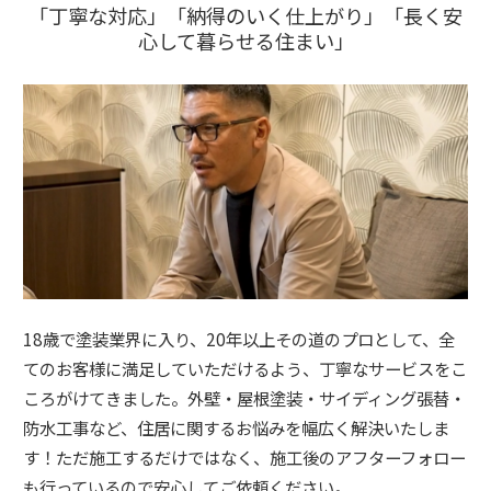
「丁寧な対応」「納得のいく仕上がり」「長く安
心して暮らせる住まい」
18歳で塗装業界に入り、20年以上その道のプロとして、全
てのお客様に満足していただけるよう、丁寧なサービスをこ
ころがけてきました。外壁・屋根塗装・サイディング張替・
防水工事など、住居に関するお悩みを幅広く解決いたしま
す！ただ施工するだけではなく、施工後のアフターフォロー
も行っているので安心してご依頼ください。