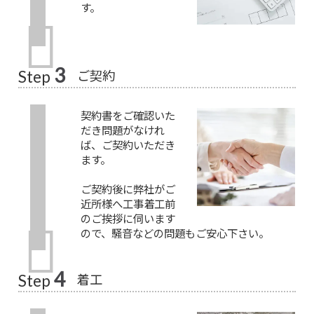
す。
3
ご契約
Step
契約書をご確認いた
だき問題がなけれ
ば、ご契約いただき
ます。
ご契約後に弊社がご
近所様へ工事着工前
のご挨拶に伺います
ので、騒音などの問題もご安心下さい。
4
着工
Step