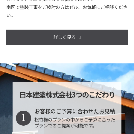
南区で塗装工事をご検討の方はぜひ、お気軽にご相談くださ
い。
詳しく見る
日本建塗株式会社3つのこだわり
お客様のご予算に合わせたお見積
1
松竹梅のプランの中からご予算に合った
プランでのご提案が可能です。