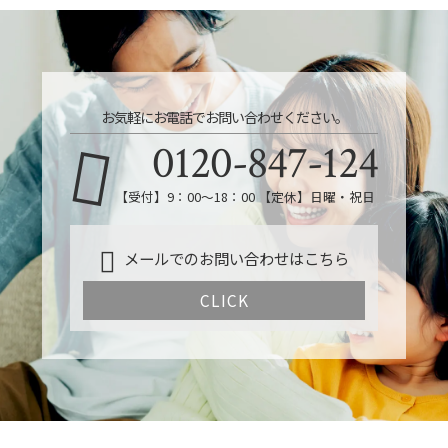
お気軽にお電話でお問い合わせください。
0120-847-124
【受付】9：00～18：00 【定休】日曜・祝日
メールでのお問い合わせはこちら
CLICK