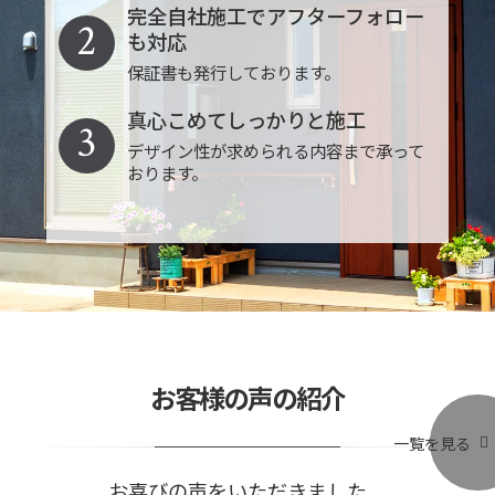
完全自社施工でアフターフォロー
2
も対応
保証書も発行しております。
真心こめてしっかりと施工
3
デザイン性が求められる内容まで承って
おります。
お客様の声の紹介
一覧を見る
お喜びの声をいただきました。