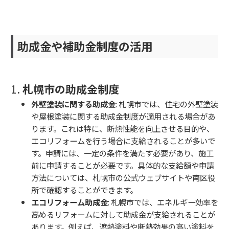
助成金や補助金制度の活用
1.
札幌市の助成金制度
外壁塗装に関する助成金
: 札幌市では、住宅の外壁塗装
や屋根塗装に関する助成金制度が適用される場合があ
ります。これは特に、断熱性能を向上させる目的や、
エコリフォームを行う場合に支給されることが多いで
す。申請には、一定の条件を満たす必要があり、施工
前に申請することが必要です。具体的な支給額や申請
方法については、札幌市の公式ウェブサイトや南区役
所で確認することができます。
エコリフォーム助成金
: 札幌市では、エネルギー効率を
高めるリフォームに対して助成金が支給されることが
あります。例えば、遮熱塗料や断熱効果の高い塗料を