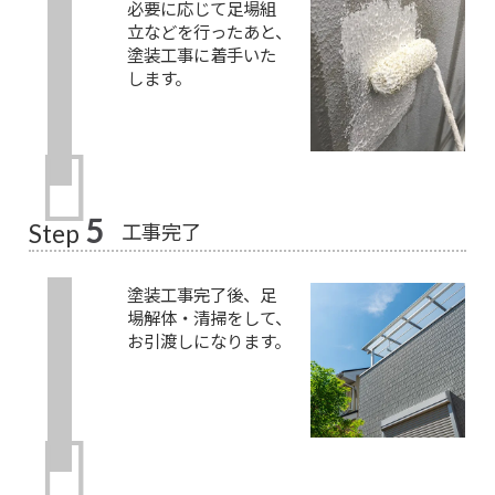
必要に応じて足場組
立などを行ったあと、
塗装工事に着手いた
します。
5
工事完了
Step
塗装工事完了後、足
場解体・清掃をして、
お引渡しになります。