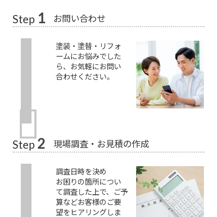
1
お問い合わせ
Step
塗装・塗替・リフォ
ームにお悩みでした
ら、お気軽にお問い
合わせください。
2
現場調査・お見積の作成
Step
調査日時を決め
お困りの箇所につい
て調査した上で、ご予
算などお客様のご要
望をヒアリングしま