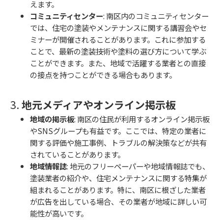
えます。
コミュニティセンター
: 南区内のコミュニティセンター
では、住宅の塗装やメンテナンスに関する講習会やセ
ミナーが開催されることがあります。これに参加する
ことで、最新の塗装技術や塗料の選び方について学ぶ
ことができます。また、地域で活躍する業者との直接
の接点を持つことができる場合もあります。
3.
地元メディアやオンライン掲示板
地域の掲示板
: 南区の住民が利用するオンライン掲示板
やSNSグループも有益です。ここでは、特定の業者に
関する評価や施工事例、トラブルの解決策などが共有
されていることがあります。
地域情報誌
: 地元のフリーペーパーや地域情報誌でも、
塗装業者の紹介や、住宅メンテナンスに関する特集が
組まれることがあります。特に、南区に根ざした業者
が広告を出している場合、その業者が地域に詳しい可
能性が高いです。