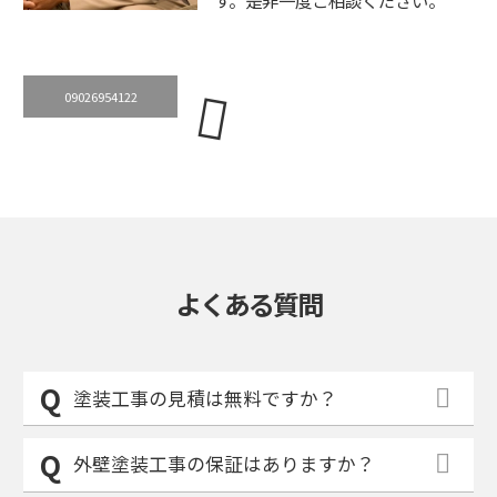
09026954122
よくある質問
塗装工事の見積は無料ですか？
外壁塗装工事の保証はありますか？