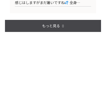
感じはしますがまだ暑いですね
全身…
ア
もっと見る