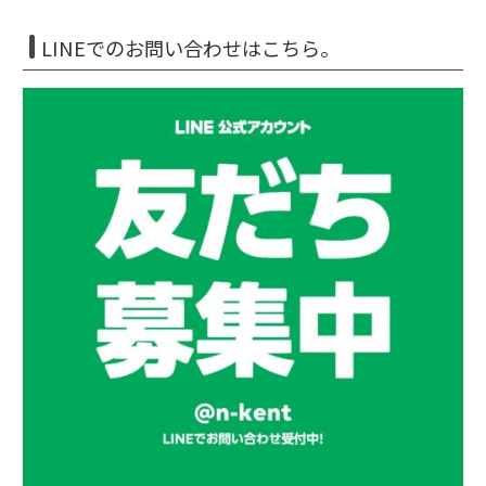
LINEでのお問い合わせはこちら。