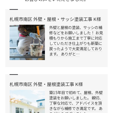
札幌市南区 外壁・屋根・サッシ塗装工事 K様
外壁と屋根の塗装、サッシの補
修などをお願いしました！ お見
積もりから施工まで丁寧に対応
していただき仕上がりも新築に
戻ったようで大変満足しており
ます。 ありがと…
札幌市南区 外壁・屋根塗装工事 K様
築15年目で初めて、屋根、外壁
塗装をお願いしました。 親切、
丁寧な対応で、アドバイスを頂
きながら補修でき満足です。 あ