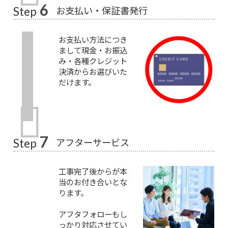
6
お支払い・保証書発行
Step
お支払い方法につき
まして現金・お振込
み・各種クレジット
決済からお選びいた
だけます。
7
アフターサービス
Step
工事完了後からが本
当のお付き合いとな
ります。
アフタフォローもし
っかり対応させてい