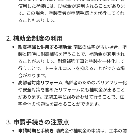
使用した塗装には、助成金が適用されることがありま
す。この場合、塗装業者が申請手続きを代行してくれ
ることもあります。
2.
補助金制度の利用
耐震補強と併用する補助金
: 南区の住宅が古い場合、塗
装と同時に耐震補強を行うことで、補助金が適用され
ることがあります。耐震補強工事と塗装を一体化して
行うことで、トータルコストを抑えることができる場
合があります。
高齢者対応リフォーム
: 高齢者のためのバリアフリー化
や安全対策を含めたリフォームにも補助金が出ること
があります。塗装工事と組み合わせて行うことで、住
宅全体の快適性を高めることができます。
3.
申請手続きの注意点
申請時期と手続き
: 助成金や補助金の申請は、工事の前