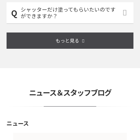
シャッターだけ塗ってもらいたいのです
ができますか？
もっと見る
ニュース＆スタッフブログ
ニュース