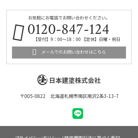
お気軽にお電話でお問い合わせください。
0120-847-124
【受付】9：00～18：00 【定休】日曜・祝日
メールでのお問い合わせはこちら
日本建塗株式会社
〒005-0822 北海道札幌市南区南沢2条3-13-7
プライバシーポリシー
/
特定商取引法に基づく表記