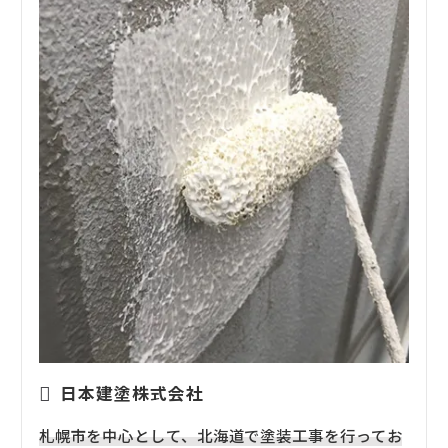
日本建塗株式会社
札幌市を中心として、北海道で塗装工事を行ってお