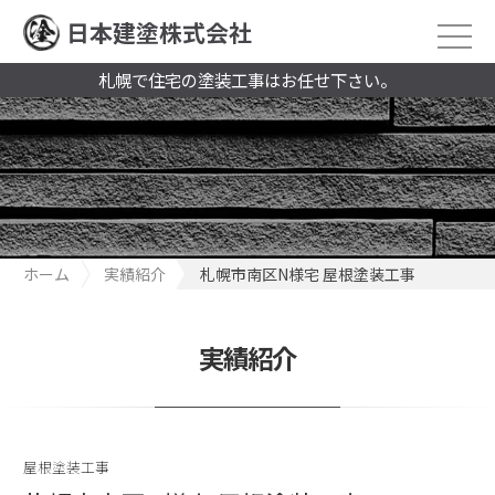
日本建塗株式会社
札幌で住宅の塗装工事はお任せ下さい。
ホーム
実績紹介
札幌市南区N様宅 屋根塗装工事
実績紹介
屋根塗装工事