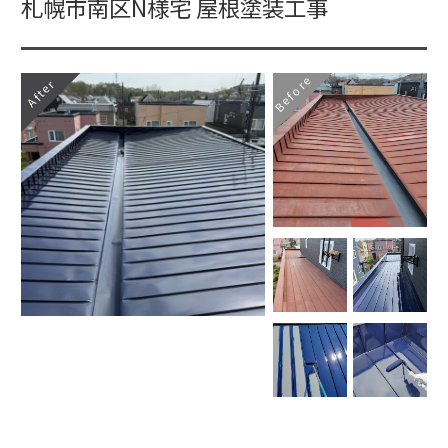
札幌市南区N様宅 屋根塗装工事
Before
After