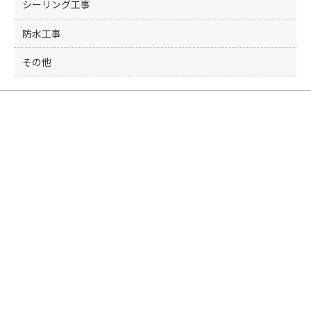
シーリング工事
防水工事
その他