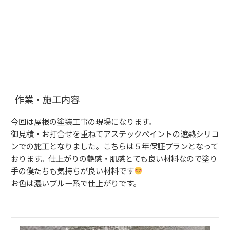
作業・施工内容
今回は屋根の塗装工事の現場になります。
御見積・お打合せを重ねてアステックペイントの遮熱シリコ
ンでの施工となりました。こちらは５年保証プランとなって
おります。仕上がりの艶感・肌感とても良い材料なので塗り
手の僕たちも気持ちが良い材料です
お色は濃いブルー系で仕上がりです。