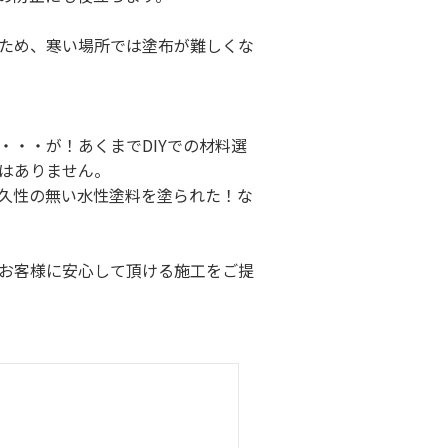
ため、寒い場所では塗布が難しくな
・・が！あくまでDIYでの材料選
はありません。
久性の無い水性塗料を塗られた！な
お客様に安心して頂ける施工をご提