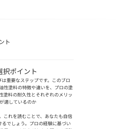
ント
選択ポイント
びは重要なステップです。このブロ
油性塗料の特徴や違いを、プロの塗
性塗料の耐久性とそれぞれのメリッ
が適しているのか
。これを読むことで、あなたも自信
けるでしょう。プロの経験に基づい