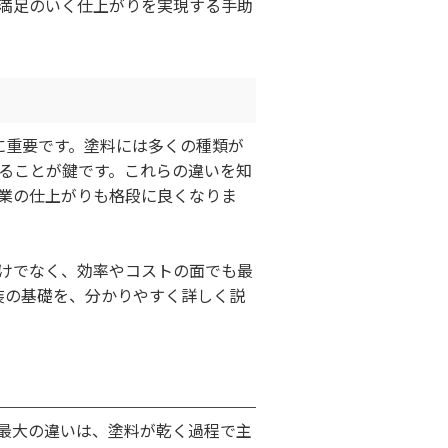
満足のいく仕上がりを実現する手助
に重要です。塗料には多くの種類が
ることが鍵です。これらの違いを知
業の仕上がりも格段に良くなりま
けでなく、効率やコストの面でも最
装の基礎を、分かりやすく詳しく説
最大の違いは、塗料が乾く過程で主