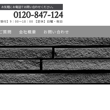
お気軽にお電話でお問い合わせください。
0120-847-124
受付】9：00～18：00 【定休】日曜・祝日
ご質問
会社概要
お問い合わせ