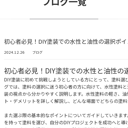
ブログ一覧
初心者必見！DIY塗装での水性と油性の選択ポイ
2024.12.26
ブログ
初心者必見！DIY塗装での水性と油性の
DIY塗装に初めて挑戦しようとしている方にとって、塗料選
グでは、塗料の選択に迷う初心者の方に向けて、水性塗料と
装の視点から分かりやすく説明します。水性塗料の軽さ、油
ト・デメリットを詳しく解説し、どんな場面でどちらの塗料
また選ぶ際の基本的なポイントについてガイドしていきます
を持って塗料を選び、自分のDIYプロジェクトを成功へと導