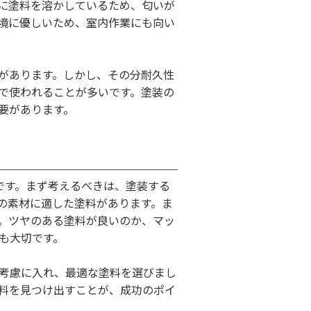
に塗料を溶かしているため、匂いが
境に優しいため、室内作業にも向い
があります。しかし、その分耐久性
で使われることが多いです。塗装の
要があります。
です。まず考えるべきは、塗装する
の素材に適した塗料があります。ま
。ツヤのある塗料が良いのか、マッ
も大切です。
考慮に入れ、最適な塗料を選びまし
料を見つけ出すことが、成功のポイ