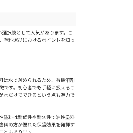
い選択肢として人気があります。こ
。塗料選びにおけるポイントを知っ
料は水で薄められるため、有機溶剤
徴です。初心者でも手軽に扱えるこ
が水だけでできるという点も魅力で
性塗料は耐候性や耐久性で油性塗料
塗料の方が優れた保護効果を発揮す
こともあります。