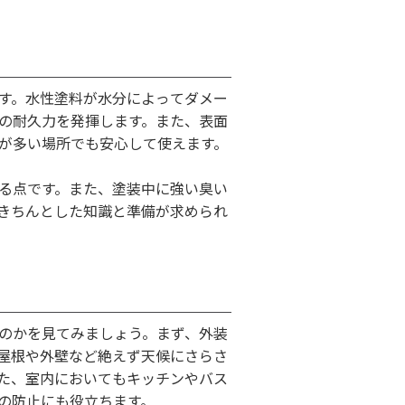
す。水性塗料が水分によってダメー
の耐久力を発揮します。また、表面
が多い場所でも安心して使えます。
る点です。また、塗装中に強い臭い
きちんとした知識と準備が求められ
のかを見てみましょう。まず、外装
屋根や外壁など絶えず天候にさらさ
た、室内においてもキッチンやバス
の防止にも役立ちます。