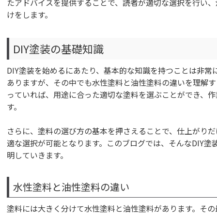
たアドバイスを提供することで、読者が適切な選択を行い、
けをします。
DIY塗装の基礎知識
DIY塗装を始めるにあたり、基本的な知識を持つことは非常
ありますが、その中でも水性塗料と油性塗料の違いを理解す
っていれば、用途に合った適切な塗料を選ぶことができ、作
す。
さらに、塗料の選び方の基本を押さえることで、仕上がりだ
適な選択が可能となります。このブログでは、そんなDIY塗
明していきます。
水性塗料と油性塗料の違い
塗料には大きく分けて水性塗料と油性塗料があります。その