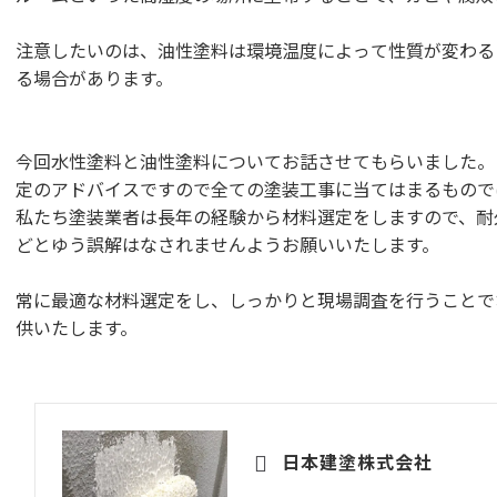
注意したいのは、油性塗料は環境温度によって性質が変わる
る場合があります。
今回水性塗料と油性塗料についてお話させてもらいました。・
定のアドバイスですので全ての塗装工事に当てはまるもので
私たち塗装業者は長年の経験から材料選定をしますので、耐
どとゆう誤解はなされませんようお願いいたします。
常に最適な材料選定をし、しっかりと現場調査を行うことで
供いたします。
日本建塗株式会社