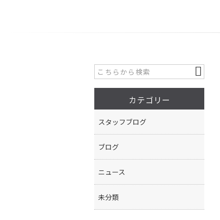
カテゴリー
スタッフブログ
ブログ
ニュース
未分類