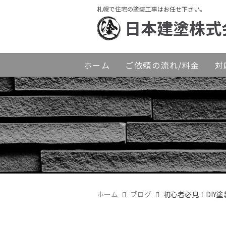
札幌で住宅の塗装工事はお任せ下さい。
日本建塗株式
ホーム
ご依頼の流れ/料金
対
ホーム
ブログ
初心者必見！DIY