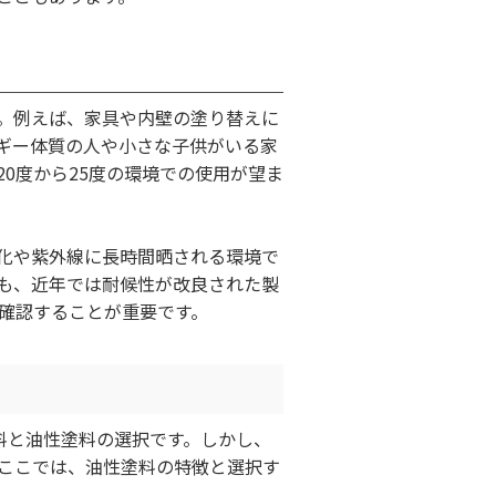
。例えば、家具や内壁の塗り替えに
ルギー体質の人や小さな子供がいる家
0度から25度の環境での使用が望ま
化や紫外線に長時間晒される環境で
も、近年では耐候性が改良された製
確認することが重要です。
料と油性塗料の選択です。しかし、
ここでは、油性塗料の特徴と選択す